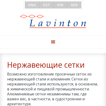
ENG
EST
FIN
GER
Нержавеющие сетки
Возможно изготовление просечных сеток из
нержавеющей стали и алюминия. Сетки из
нержавеющей стали используются, в основном,
в химической и пищевой промышленности.
Алюминиевые сетки незаменимы там, где
важен вес, в частности, в судостроении и
архитектуре.